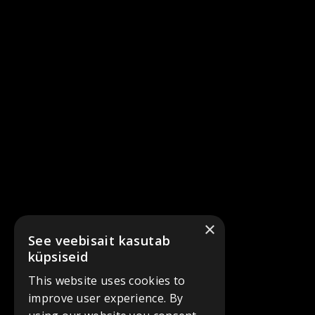
×
See veebisait kasutab
küpsiseid
This website uses cookies to
improve user experience. By