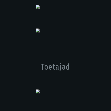
Toetajad