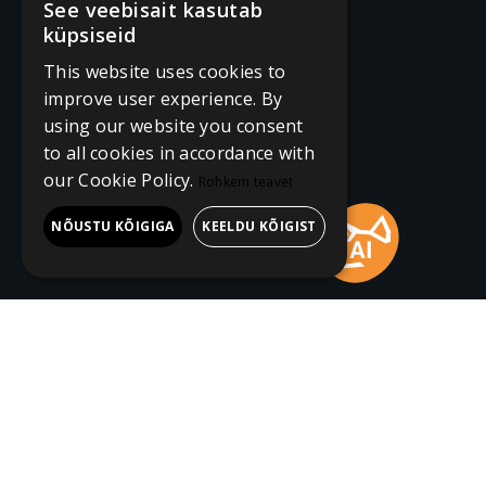
See veebisait kasutab
küpsiseid
This website uses cookies to
improve user experience. By
using our website you consent
to all cookies in accordance with
our Cookie Policy.
Rohkem teavet
NÕUSTU KÕIGIGA
KEELDU KÕIGIST